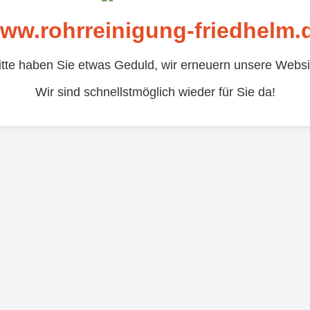
ww.rohrreinigung-friedhelm.
itte haben Sie etwas Geduld, wir erneuern unsere Websi
Wir sind schnellstmöglich wieder für Sie da!