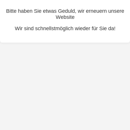
Bitte haben Sie etwas Geduld, wir erneuern unsere
Website
Wir sind schnellstmöglich wieder für Sie da!