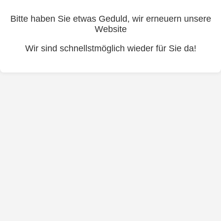
Bitte haben Sie etwas Geduld, wir erneuern unsere
Website
Wir sind schnellstmöglich wieder für Sie da!