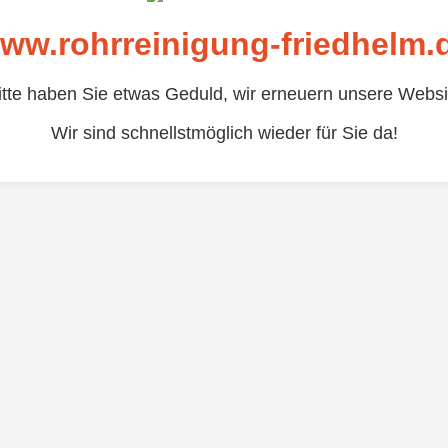
ww.rohrreinigung-friedhelm.
itte haben Sie etwas Geduld, wir erneuern unsere Websi
Wir sind schnellstmöglich wieder für Sie da!