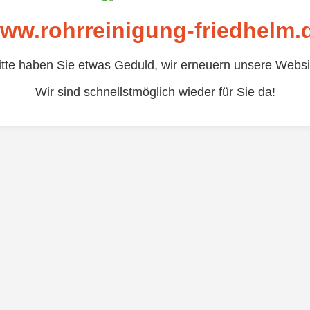
ww.rohrreinigung-friedhelm.
itte haben Sie etwas Geduld, wir erneuern unsere Websi
Wir sind schnellstmöglich wieder für Sie da!