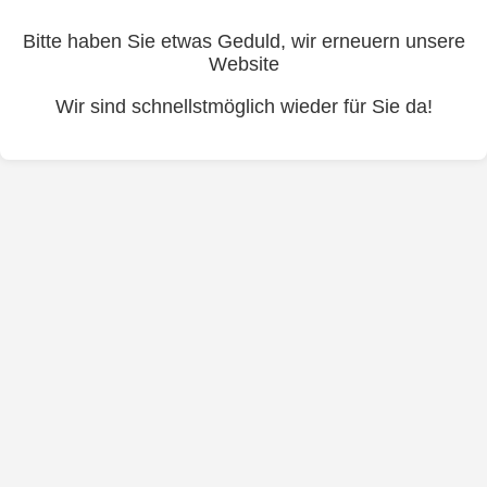
Bitte haben Sie etwas Geduld, wir erneuern unsere
Website
Wir sind schnellstmöglich wieder für Sie da!