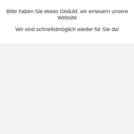
Bitte haben Sie etwas Geduld, wir erneuern unsere
Website
Wir sind schnellstmöglich wieder für Sie da!