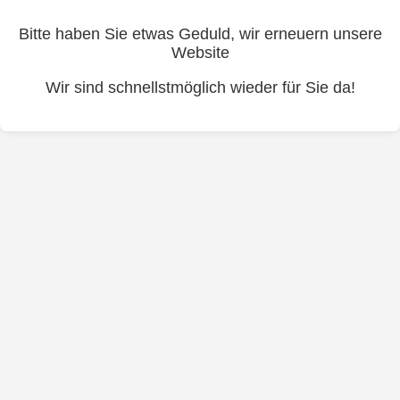
Bitte haben Sie etwas Geduld, wir erneuern unsere
Website
Wir sind schnellstmöglich wieder für Sie da!