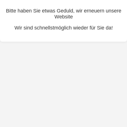
Bitte haben Sie etwas Geduld, wir erneuern unsere
Website
Wir sind schnellstmöglich wieder für Sie da!