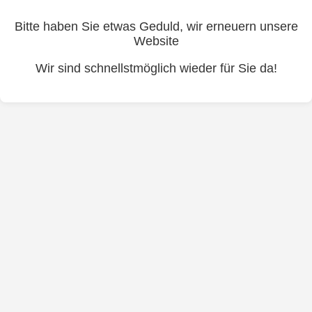
Bitte haben Sie etwas Geduld, wir erneuern unsere
Website
Wir sind schnellstmöglich wieder für Sie da!