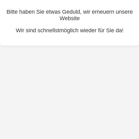
Bitte haben Sie etwas Geduld, wir erneuern unsere
Website
Wir sind schnellstmöglich wieder für Sie da!