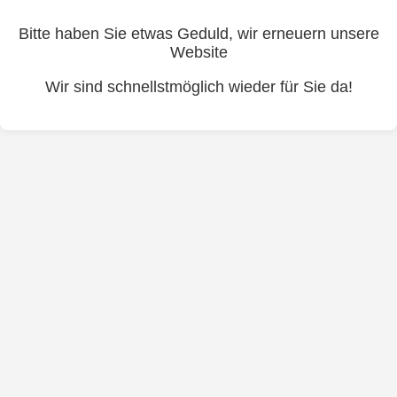
Bitte haben Sie etwas Geduld, wir erneuern unsere
Website
Wir sind schnellstmöglich wieder für Sie da!