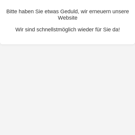
Bitte haben Sie etwas Geduld, wir erneuern unsere
Website
Wir sind schnellstmöglich wieder für Sie da!