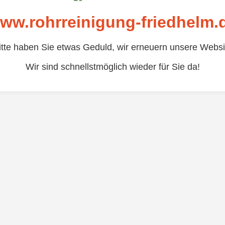
ww.rohrreinigung-friedhelm.
itte haben Sie etwas Geduld, wir erneuern unsere Websi
Wir sind schnellstmöglich wieder für Sie da!