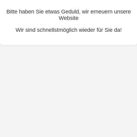
Bitte haben Sie etwas Geduld, wir erneuern unsere
Website
Wir sind schnellstmöglich wieder für Sie da!