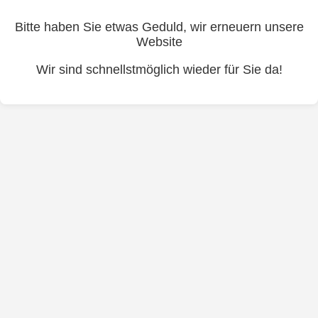
Bitte haben Sie etwas Geduld, wir erneuern unsere
Website
Wir sind schnellstmöglich wieder für Sie da!