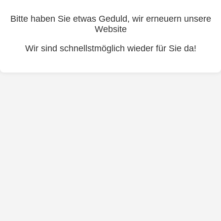
Bitte haben Sie etwas Geduld, wir erneuern unsere
Website
Wir sind schnellstmöglich wieder für Sie da!