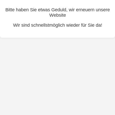
Bitte haben Sie etwas Geduld, wir erneuern unsere
Website
Wir sind schnellstmöglich wieder für Sie da!