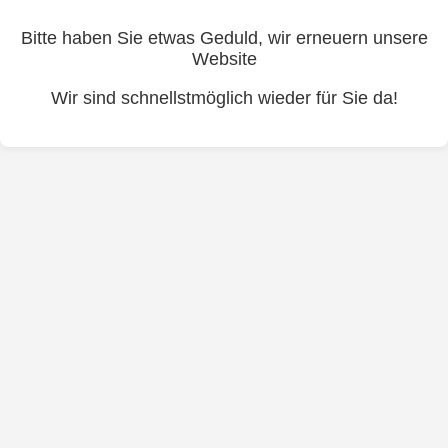
Bitte haben Sie etwas Geduld, wir erneuern unsere
Website
Wir sind schnellstmöglich wieder für Sie da!