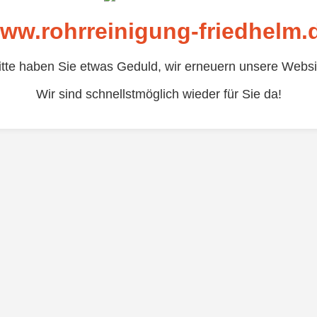
ww.rohrreinigung-friedhelm.
itte haben Sie etwas Geduld, wir erneuern unsere Websi
Wir sind schnellstmöglich wieder für Sie da!