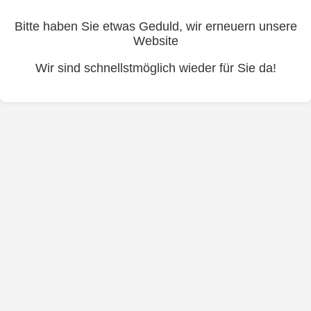
Bitte haben Sie etwas Geduld, wir erneuern unsere
Website
Wir sind schnellstmöglich wieder für Sie da!