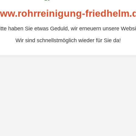
ww.rohrreinigung-friedhelm.
itte haben Sie etwas Geduld, wir erneuern unsere Websi
Wir sind schnellstmöglich wieder für Sie da!