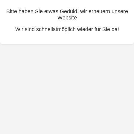
Bitte haben Sie etwas Geduld, wir erneuern unsere
Website
Wir sind schnellstmöglich wieder für Sie da!