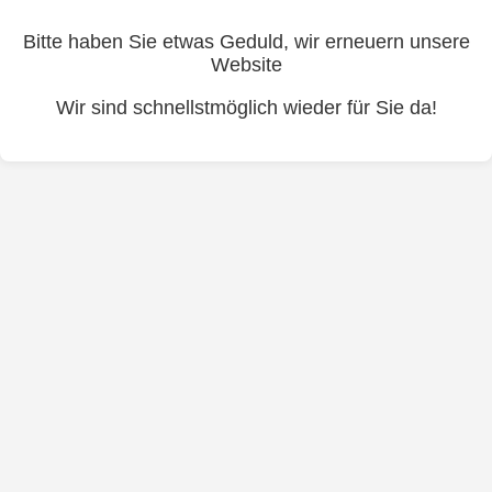
Bitte haben Sie etwas Geduld, wir erneuern unsere
Website
Wir sind schnellstmöglich wieder für Sie da!