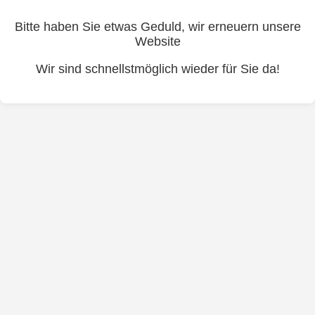
Bitte haben Sie etwas Geduld, wir erneuern unsere
Website
Wir sind schnellstmöglich wieder für Sie da!