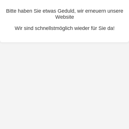
Bitte haben Sie etwas Geduld, wir erneuern unsere
Website
Wir sind schnellstmöglich wieder für Sie da!