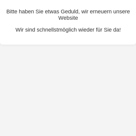
Bitte haben Sie etwas Geduld, wir erneuern unsere
Website
Wir sind schnellstmöglich wieder für Sie da!