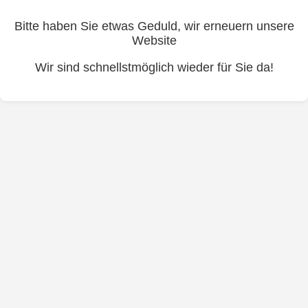
Bitte haben Sie etwas Geduld, wir erneuern unsere
Website
Wir sind schnellstmöglich wieder für Sie da!