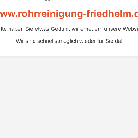
ww.rohrreinigung-friedhelm.
itte haben Sie etwas Geduld, wir erneuern unsere Websi
Wir sind schnellstmöglich wieder für Sie da!