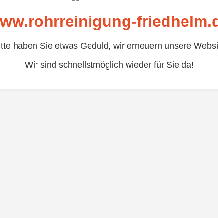
ww.rohrreinigung-friedhelm.
itte haben Sie etwas Geduld, wir erneuern unsere Websi
Wir sind schnellstmöglich wieder für Sie da!