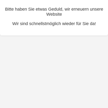
Bitte haben Sie etwas Geduld, wir erneuern unsere
Website
Wir sind schnellstmöglich wieder für Sie da!