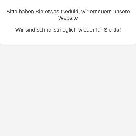
Bitte haben Sie etwas Geduld, wir erneuern unsere
Website
Wir sind schnellstmöglich wieder für Sie da!