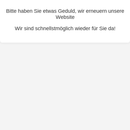
Bitte haben Sie etwas Geduld, wir erneuern unsere
Website
Wir sind schnellstmöglich wieder für Sie da!