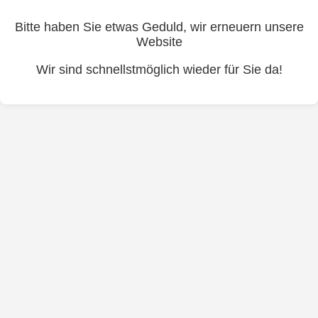
Bitte haben Sie etwas Geduld, wir erneuern unsere
Website
Wir sind schnellstmöglich wieder für Sie da!