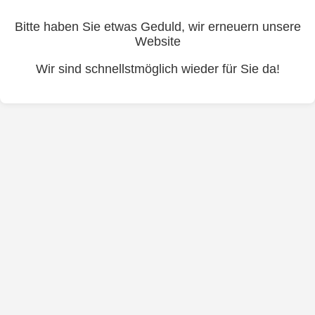
Bitte haben Sie etwas Geduld, wir erneuern unsere
Website
Wir sind schnellstmöglich wieder für Sie da!