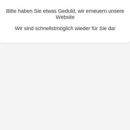
Bitte haben Sie etwas Geduld, wir erneuern unsere
Website
Wir sind schnellstmöglich wieder für Sie da!