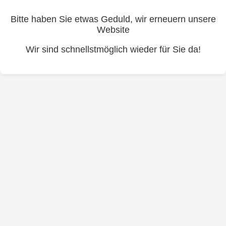
Bitte haben Sie etwas Geduld, wir erneuern unsere
Website
Wir sind schnellstmöglich wieder für Sie da!