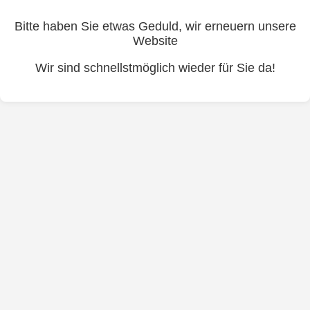
Bitte haben Sie etwas Geduld, wir erneuern unsere
Website
Wir sind schnellstmöglich wieder für Sie da!