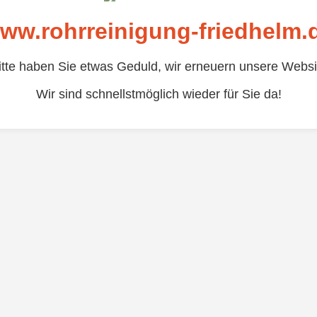
ww.rohrreinigung-friedhelm.
itte haben Sie etwas Geduld, wir erneuern unsere Websi
Wir sind schnellstmöglich wieder für Sie da!