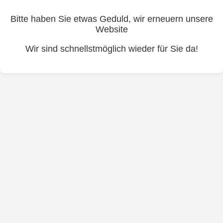
Bitte haben Sie etwas Geduld, wir erneuern unsere
Website
Wir sind schnellstmöglich wieder für Sie da!