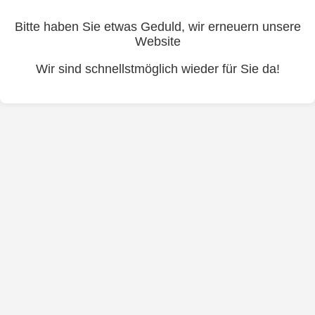
Bitte haben Sie etwas Geduld, wir erneuern unsere
Website
Wir sind schnellstmöglich wieder für Sie da!