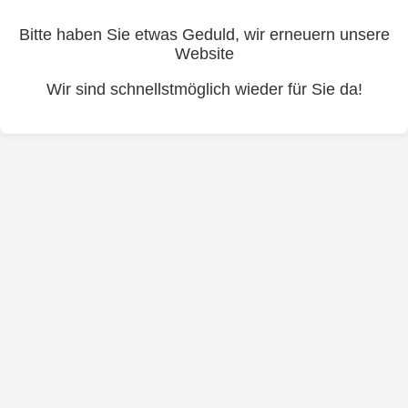
Bitte haben Sie etwas Geduld, wir erneuern unsere
Website
Wir sind schnellstmöglich wieder für Sie da!