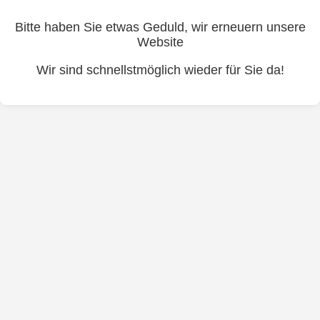
Bitte haben Sie etwas Geduld, wir erneuern unsere
Website
Wir sind schnellstmöglich wieder für Sie da!