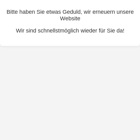
Bitte haben Sie etwas Geduld, wir erneuern unsere
Website
Wir sind schnellstmöglich wieder für Sie da!