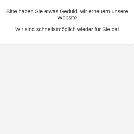
Bitte haben Sie etwas Geduld, wir erneuern unsere
Website
Wir sind schnellstmöglich wieder für Sie da!