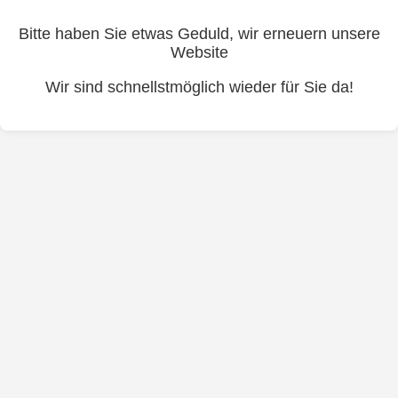
Bitte haben Sie etwas Geduld, wir erneuern unsere
Website
Wir sind schnellstmöglich wieder für Sie da!