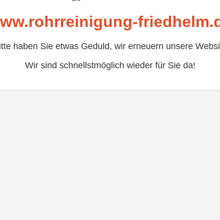
ww.rohrreinigung-friedhelm.
itte haben Sie etwas Geduld, wir erneuern unsere Websi
Wir sind schnellstmöglich wieder für Sie da!