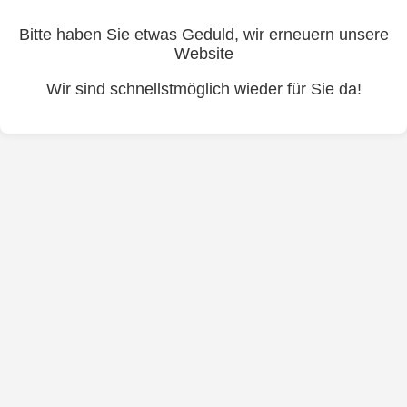
Bitte haben Sie etwas Geduld, wir erneuern unsere
Website
Wir sind schnellstmöglich wieder für Sie da!