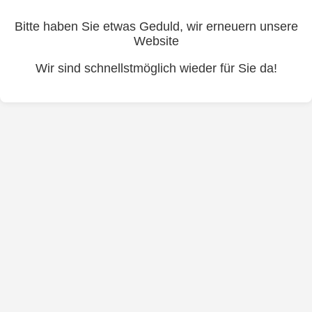
Bitte haben Sie etwas Geduld, wir erneuern unsere
Website
Wir sind schnellstmöglich wieder für Sie da!