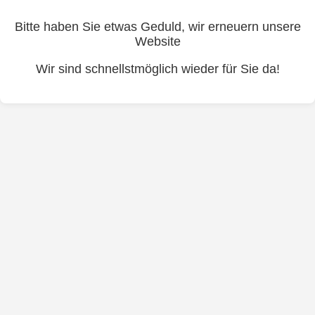
Bitte haben Sie etwas Geduld, wir erneuern unsere
Website
Wir sind schnellstmöglich wieder für Sie da!